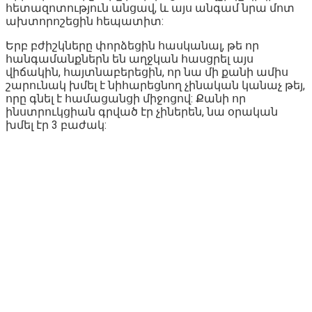
հետազոտություն անցավ, և այս անգամ նրա մոտ
ախտորոշեցին հեպատիտ:
Երբ բժիշկները փորձեցին հասկանալ, թե որ
հանգամանքներն են աղջկան հասցրել այս
վիճակին, հայտնաբերեցին, որ նա մի քանի ամիս
շարունակ խմել է նիհարեցնող չինական կանաչ թեյ,
որը գնել է համացանցի միջոցով: Քանի որ
ինստրուկցիան գրված էր չիներեն, նա օրական
խմել էր 3 բաժակ: