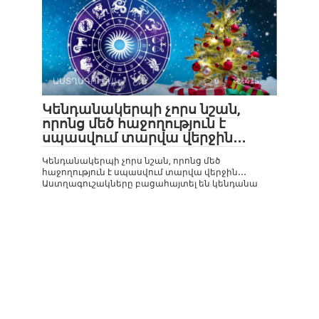
ԱՍՏՂԱԳՈՒՇԱԿ
0
475
Կենդանակերպի չորս նշան,
որոնց մեծ հաջողություն է
սպասվում տարվա վերջին․․․
Կենդանակերպի չորս նշան, որոնց մեծ
հաջողություն է սպասվում տարվա վերջին․․․
Աստղագուշակները բացահայտել են կենդանա