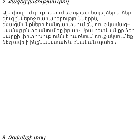
2. Հագեցվածության փուլ
Այս փուլում դուք սկսում եք սթափ նայել ձեր և ձեր
զուգընկերոջ հարաբերություններին,
զգացմունքները հանդարտվում են, դուք կամաց–
կամաց ընտելանում եք իրար։ Սրա հետևանքը ձեր
վարքի փոփոխությունն է դառնում. դուք սկսում եք
ձեզ ավելի ինքնավստահ և բնական պահել։
3. Զզվանքի փուլ