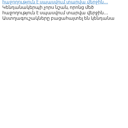
հաջողություն է սպասվում տարվա վերջին․․․
Կենդանակերպի չորս նշան, որոնց մեծ
հաջողություն է սպասվում տարվա վերջին․․․
Աստղագուշակները բացահայտել են կենդանա