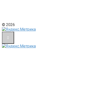
© 2026