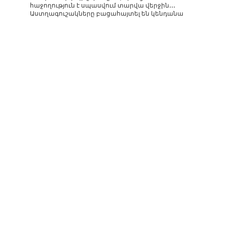
հաջողություն է սպասվում տարվա վերջին․․․
Աստղագուշակները բացահայտել են կենդանա