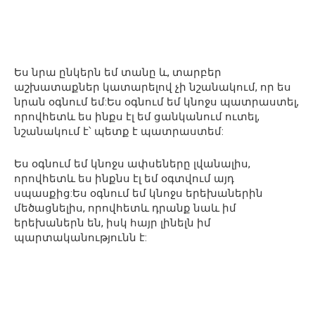
Ես նրա ընկերն եմ տանը և, տարբեր
աշխատաքներ կատարելով չի նշանակում, որ ես
նրան օգնում եմ:Ես օգնում եմ կնոջս պատրաստել,
որովհետև ես ինքս էլ եմ ցանկանում ուտել,
նշանակում է՝ պետք է պատրաստեմ:
Ես օգնում եմ կնոջս ափսեները լվանալիս,
որովհետև ես ինքնս էլ եմ օգտվում այդ
սպասքից:Ես օգնում եմ կնոջս երեխաներին
մեծացնելիս, որովհետև դրանք նաև իմ
երեխաներն են, իսկ հայր լինելն իմ
պարտականությունն է: