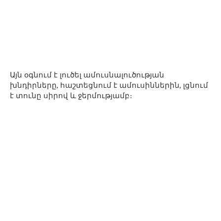
Այն օգնում է լուծել ամուսնալուծության
խնդիրները, հաշտեցնում է ամուսիններին, լցնում
է տունը սիրով և ջերմությամբ։