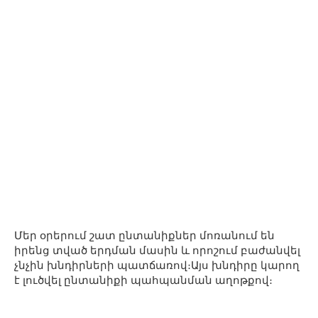
Մեր օրերում շատ ընտանիքներ մոռանում են
իրենց տված երդման մասին և որոշում բաժանվել
չնչին խնդիրների պատճառով։Այս խնդիրը կարող
է լուծվել ընտանիքի պահպանման աղոթքով։