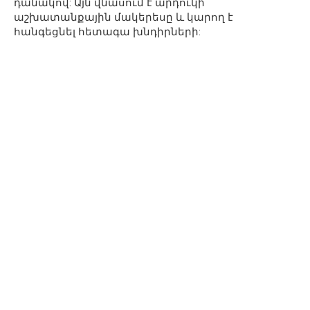
դանակով: Այն վնասում է արդուկի
աշխատանքային մակերեսը և կարող է
հանգեցնել հետագա խնդիրների: