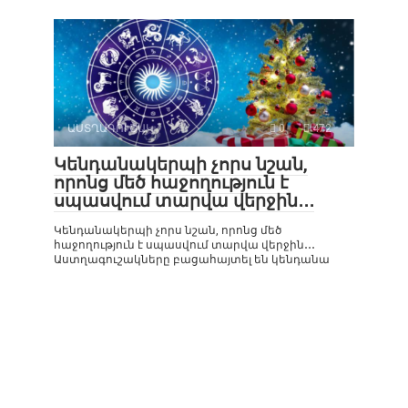
ԱՍՏՂԱԳՈՒՇԱԿ
0
472
Կենդանակերպի չորս նշան,
որոնց մեծ հաջողություն է
սպասվում տարվա վերջին․․․
Կենդանակերպի չորս նշան, որոնց մեծ
հաջողություն է սպասվում տարվա վերջին․․․
Աստղագուշակները բացահայտել են կենդանա