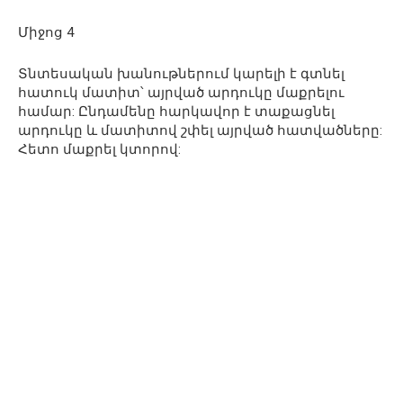
Միջոց 4
Տնտեսական խանութներում կարելի է գտնել
հատուկ մատիտ՝ այրված արդուկը մաքրելու
համար: Ընդամենը հարկավոր է տաքացնել
արդուկը և մատիտով շփել այրված հատվածները:
Հետո մաքրել կտորով: