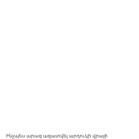
Ինչպես արագ ազատվել արդուկի վրայի