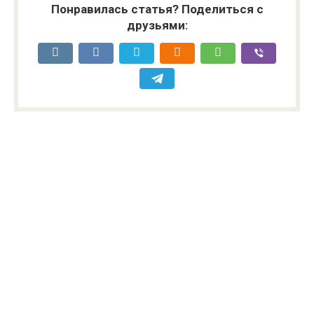
Понравилась статья? Поделиться с
друзьями: