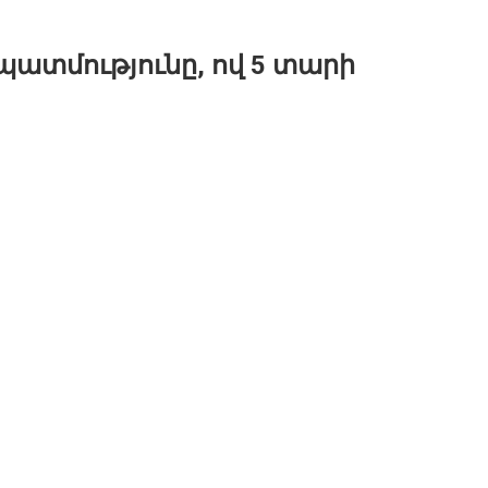
 պատմությունը, ով 5 տարի