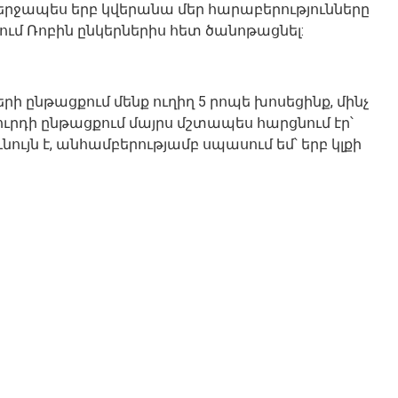
 վերջապես երբ կվերանա մեր հարաբերությունները
ում Ռոբին ընկերներիս հետ ծանոթացնել:
ի ընթացքում մենք ուղիղ 5 րոպե խոսեցինք, մինչ
ուրդի ընթացքում մայրս մշտապես հարցնում էր՝
ևնույն է, անհամբերությամբ սպասում եմ՝ երբ կլքի