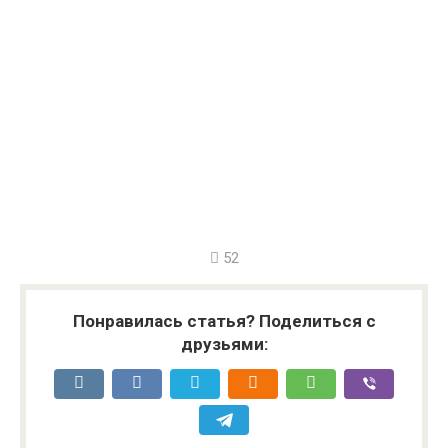
52
Понравилась статья? Поделиться с
друзьями: