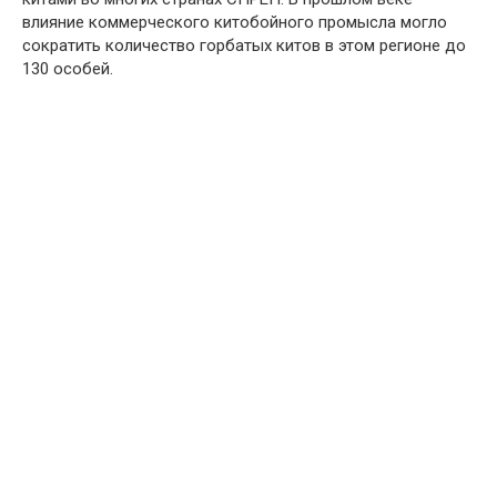
влияние коммерческого китобойного промысла могло
сократить количество горбатых китов в этом регионе до
130 особей.