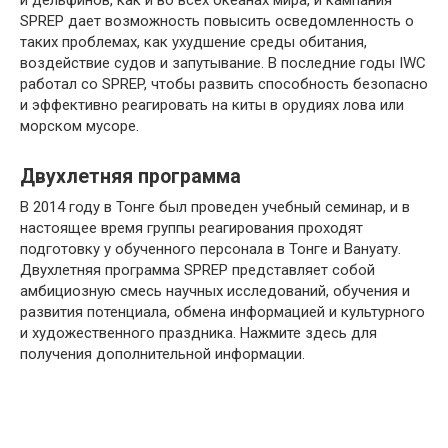
SPREP дает возможность повысить осведомленность о
таких проблемах, как ухудшение среды обитания,
воздействие судов и запутывание. В последние годы IWC
работал со SPREP, чтобы развить способность безопасно
и эффективно реагировать на киты в орудиях лова или
морском мусоре.
Двухлетняя программа
В 2014 году в Тонге был проведен учебный семинар, и в
настоящее время группы реагирования проходят
подготовку у обученного персонала в Тонге и Вануату.
Двухлетняя программа SPREP представляет собой
амбициозную смесь научных исследований, обучения и
развития потенциала, обмена информацией и культурного
и художественного праздника. Нажмите здесь для
получения дополнительной информации.