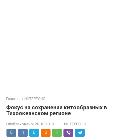
Главная
»
ИНТЕРЕСНО
Фокус на сохранении китообразных в
Тихоокеанском регионе
Опубликовано:
20.10.2019
ИНТЕРЕСНО