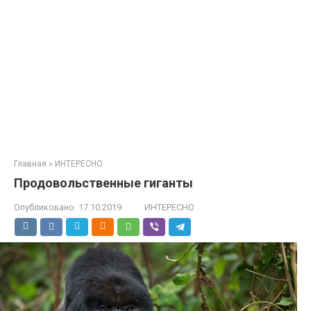
Главная
»
ИНТЕРЕСНО
Продовольственные гиганты
Опубликовано:
17.10.2019
ИНТЕРЕСНО