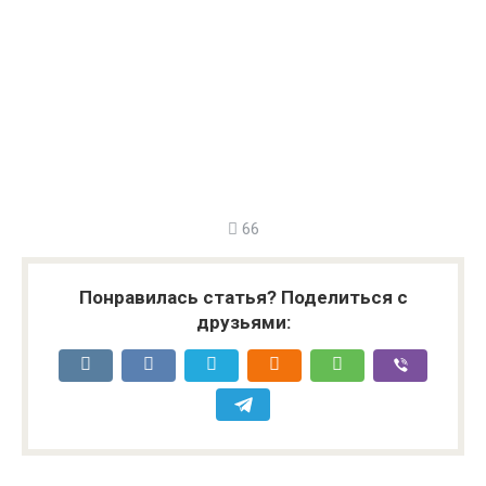
66
Понравилась статья? Поделиться с
друзьями: