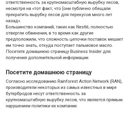
ответственность за крупномасштабную вырубку лесов,
несмотря на «тот факт, что [они публично обещали
прекратить вырубку лесов для перекусов много лет
назад».
Большинство компаний, таких как Nestlé, полностью
отвергли обвинения, в то время как другие
предположили, что сложность цепочки поставок мешает
им точно знать, откуда поступает пальмовое масло.
Посетите домашнюю страницу Business Insider для
получения дополнительной информации.
Посетите домашнюю страницу
Согласно исследованию Rainforest Action Network (RAN),
производители некоторых из самых известных в мире
бутербродов несут ответственность за
крупномасштабную вырубку лесов, что является прямым
нарушением политики их компании.