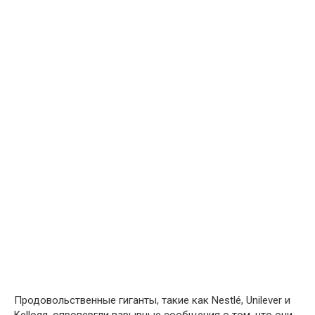
Продовольственные гиганты, такие как Nestlé, Unilever и