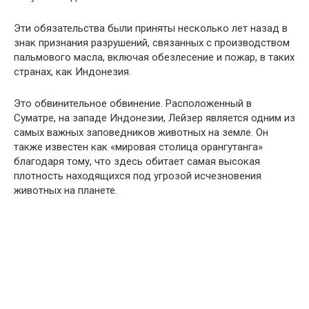
Эти обязательства были приняты несколько лет назад в
знак признания разрушений, связанных с производством
пальмового масла, включая обезлесение и пожар, в таких
странах, как Индонезия.
Это обвинительное обвинение. Расположенный в
Суматре, на западе Индонезии, Лейзер является одним из
самых важных заповедников животных на земле. Он
также известен как «мировая столица орангутанга»
благодаря тому, что здесь обитает самая высокая
плотность находящихся под угрозой исчезновения
животных на планете.