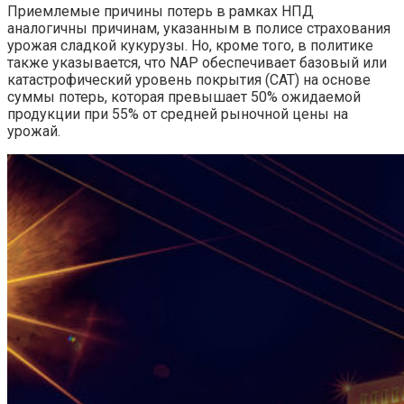
Приемлемые причины потерь в рамках НПД
аналогичны причинам, указанным в полисе страхования
урожая сладкой кукурузы. Но, кроме того, в политике
также указывается, что NAP обеспечивает базовый или
катастрофический уровень покрытия (CAT) на основе
суммы потерь, которая превышает 50% ожидаемой
продукции при 55% от средней рыночной цены на
урожай.