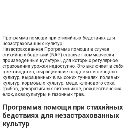
Программа помощи при стихийных бедствиях для
незастрахованных культур
Незастрахованная Программа помощи в случае
стихийных бедствий (NAP) страхует коммерчески
произведенные культуры, для которых регулярное
страхование урожая недоступно. Это включает в себя
цветоводство, выращивание плодовых и овощных
культур, выращенных в высоких туннелях, полевых
культур, кормовых культур, меда, кленового сока,
грибов, декоративных питомников, рождественских
елок, аквакультуры и газонных трав.
Программа помощи при стихийных
бедствиях для незастрахованных
культур