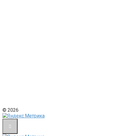
© 2026