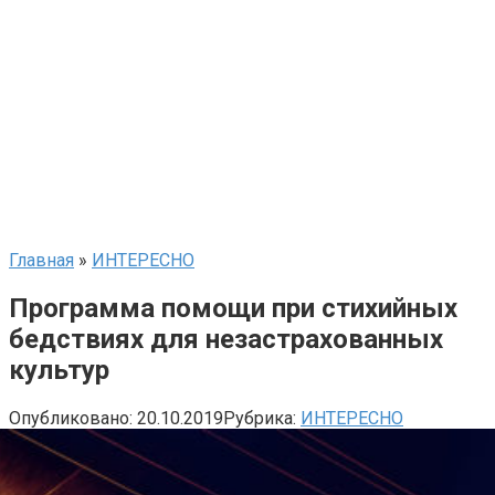
Главная
»
ИНТЕРЕСНО
Программа помощи при стихийных
бедствиях для незастрахованных
культур
Опубликовано:
20.10.2019
Рубрика:
ИНТЕРЕСНО