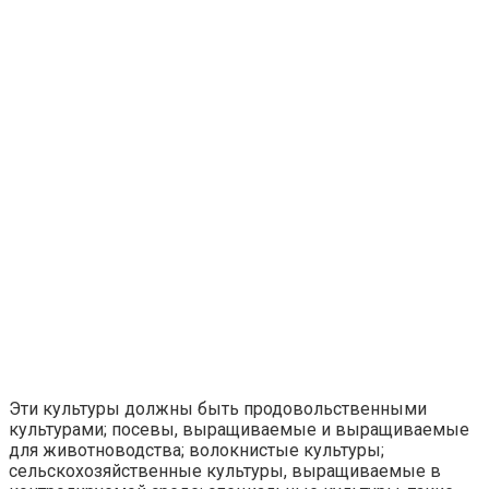
Эти культуры должны быть продовольственными
культурами; посевы, выращиваемые и выращиваемые
для животноводства; волокнистые культуры;
сельскохозяйственные культуры, выращиваемые в