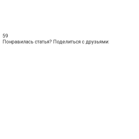
59
Понравилась статья? Поделиться с друзьями: