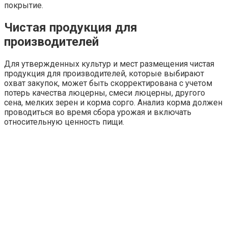
покрытие.
Чистая продукция для
производителей
Для утвержденных культур и мест размещения чистая
продукция для производителей, которые выбирают
охват закупок, может быть скорректирована с учетом
потерь качества люцерны, смеси люцерны, другого
сена, мелких зерен и корма сорго. Анализ корма должен
проводиться во время сбора урожая и включать
относительную ценность пищи.