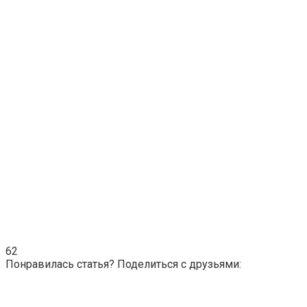
62
Понравилась статья? Поделиться с друзьями: