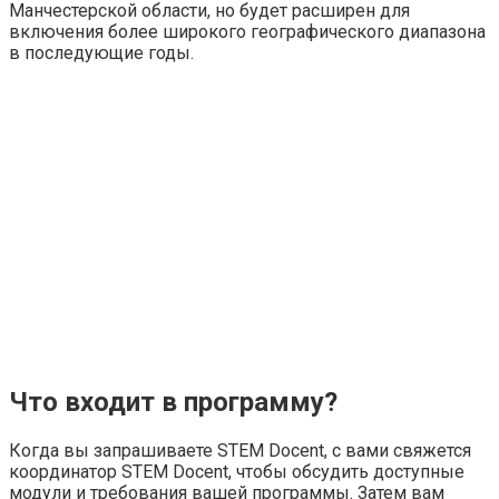
Манчестерской области, но будет расширен для
включения более широкого географического диапазона
в последующие годы.
Что входит в программу?
Когда вы запрашиваете STEM Docent, с вами свяжется
координатор STEM Docent, чтобы обсудить доступные
модули и требования вашей программы. Затем вам