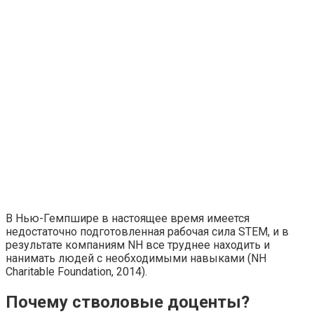
В Нью-Гемпшире в настоящее время имеется
недостаточно подготовленная рабочая сила STEM, и в
результате компаниям NH все труднее находить и
нанимать людей с необходимыми навыками (NH
Charitable Foundation, 2014).
Почему стволовые доценты?