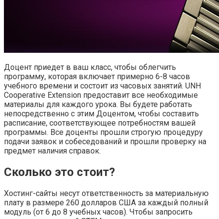
Доцент приедет в ваш класс, чтобы облегчить
программу, которая включает примерно 6-8 часов
учебного времени и состоит из часовых занятий. UNH
Cooperative Extension предоставит все необходимые
материалы для каждого урока. Вы будете работать
непосредственно с этим Доцентом, чтобы составить
расписание, соответствующее потребностям вашей
программы. Все доценты прошли строгую процедуру
подачи заявок и собеседований и прошли проверку на
предмет наличия справок.
Сколько это стоит?
Хостинг-сайты несут ответственность за материальную
плату в размере 260 долларов США за каждый полный
модуль (от 6 до 8 учебных часов). Чтобы запросить