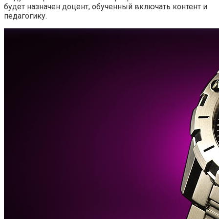
будет назначен доцент, обученный включать контент и
педагогику.