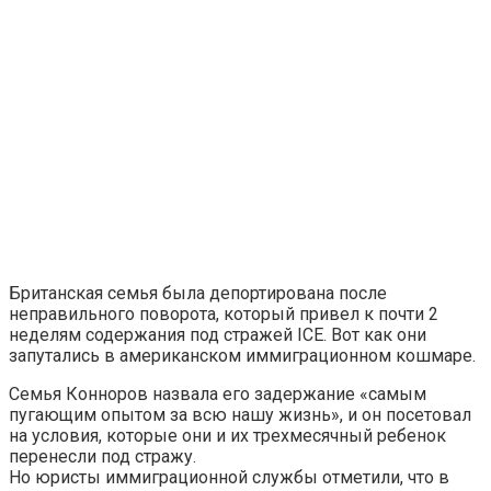
Британская семья была депортирована после
неправильного поворота, который привел к почти 2
неделям содержания под стражей ICE. Вот как они
запутались в американском иммиграционном кошмаре.
Семья Конноров назвала его задержание «самым
пугающим опытом за всю нашу жизнь», и он посетовал
на условия, которые они и их трехмесячный ребенок
перенесли под стражу.
Но юристы иммиграционной службы отметили, что в