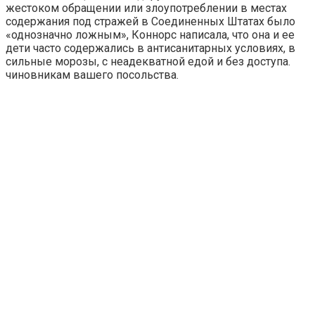
жестоком обращении или злоупотреблении в местах
содержания под стражей в Соединенных Штатах было
«однозначно ложным», Коннорс написала, что она и ее
дети часто содержались в антисанитарных условиях, в
сильные морозы, с неадекватной едой и без доступа.
чиновникам вашего посольства.