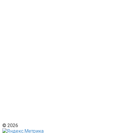
© 2026