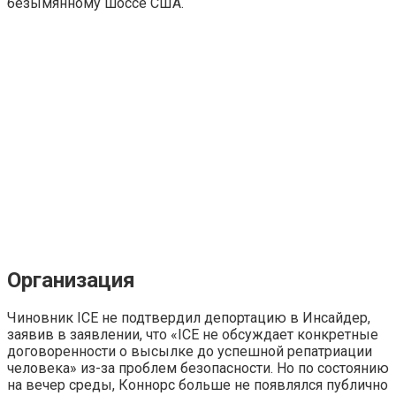
безымянному шоссе США.
Организация
Чиновник ICE не подтвердил депортацию в Инсайдер,
заявив в заявлении, что «ICE не обсуждает конкретные
договоренности о высылке до успешной репатриации
человека» из-за проблем безопасности. Но по состоянию
на вечер среды, Коннорс больше не появлялся публично