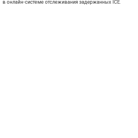
в онлайн-системе отслеживания задержанных ICE.