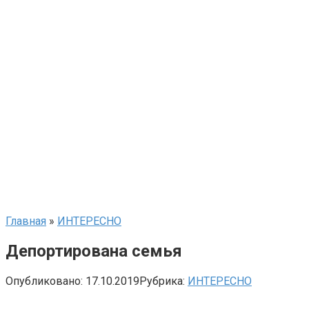
Главная
»
ИНТЕРЕСНО
Депортирована семья
Опубликовано:
17.10.2019
Рубрика:
ИНТЕРЕСНО