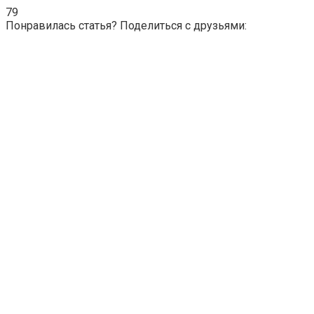
79
Понравилась статья? Поделиться с друзьями: