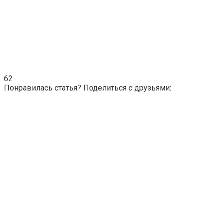
62
Понравилась статья? Поделиться с друзьями: