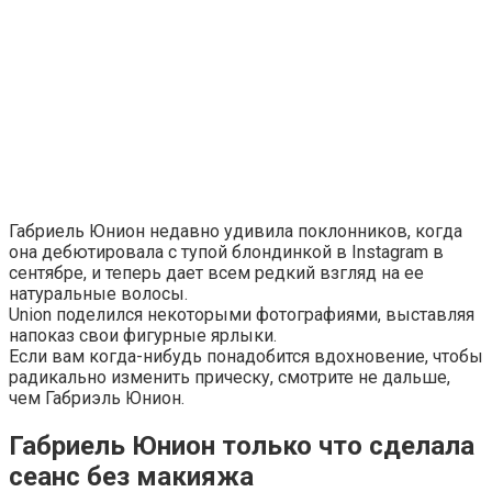
Габриель Юнион недавно удивила поклонников, когда
она дебютировала с тупой блондинкой в ​​Instagram в
сентябре, и теперь дает всем редкий взгляд на ее
натуральные волосы.
Union поделился некоторыми фотографиями, выставляя
напоказ свои фигурные ярлыки.
Если вам когда-нибудь понадобится вдохновение, чтобы
радикально изменить прическу, смотрите не дальше,
чем Габриэль Юнион.
Габриель Юнион только что сделала
сеанс без макияжа