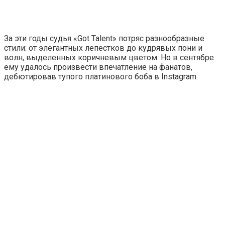
За эти годы судья «Got Talent» потряс разнообразные
стили: от элегантных лепестков до кудрявых пони и
волн, выделенных коричневым цветом. Но в сентябре
ему удалось произвести впечатление на фанатов,
дебютировав тупого платинового боба в Instagram.