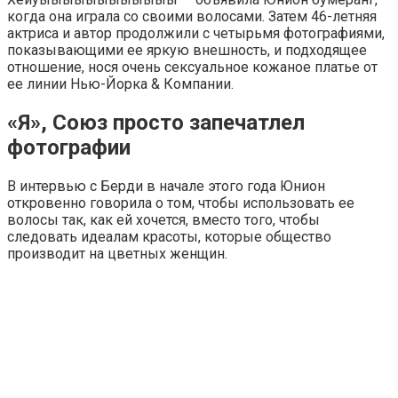
когда она играла со своими волосами. Затем 46-летняя
актриса и автор продолжили с четырьмя фотографиями,
показывающими ее яркую внешность, и подходящее
отношение, нося очень сексуальное кожаное платье от
ее линии Нью-Йорка & Компании.
«Я», Союз просто запечатлел
фотографии
В интервью с Берди в начале этого года Юнион
откровенно говорила о том, чтобы использовать ее
волосы так, как ей хочется, вместо того, чтобы
следовать идеалам красоты, которые общество
производит на цветных женщин.