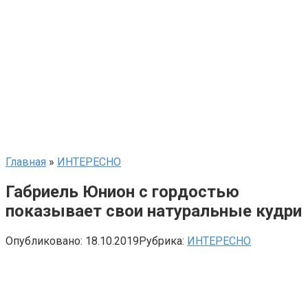
Главная
»
ИНТЕРЕСНО
Габриель Юнион с гордостью
показывает свои натуральные кудри
Опубликовано:
18.10.2019
Рубрика:
ИНТЕРЕСНО