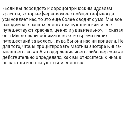
«Если вы перейдете к евроцентрическим идеалам
красоты, которые [чернокожее сообщество] иногда
усыновляет нас, то это еще более сводит с ума. Мы все
находимся в нашем волосатом путешествии, и все
путешествуют красиво, ценно и удивительно», — сказал
он. «Мы должны обнимать всех во время наших
путешествий за волосы, куда бы они нас ни привели. Не
для того, чтобы процитировать Мартина Лютера Кинга-
младшего, но чтобы содержание чьего-либо персонажа
действительно определяло, как вы относитесь к ним, а
не как они используют свои волосы».